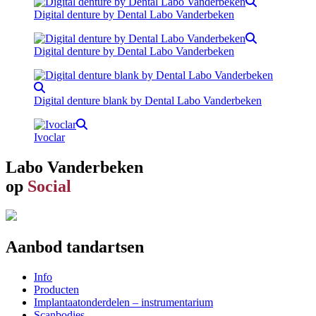
Digital denture by Dental Labo Vanderbeken
Digital denture by Dental Labo Vanderbeken
Digital denture blank by Dental Labo Vanderbeken
Ivoclar
Labo Vanderbeken
op
Social
Aanbod tandartsen
Info
Producten
Implantaatonderdelen – instrumentarium
Scanbodies