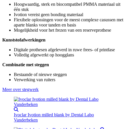
Hoogwaardig, sterk en biocompatibel PMMA materiaal uit
één stuk
Ivotion vereist geen bonding materiaal
Flexibele oplossingen voor de meest complexe casussen met
aparte blanks voor tanden en basis
Mogelijkheid voor het frezen van een reserveprothese
Kunststofafwerkingen
Digitale prothesen afgeleverd in ruwe frees- of printfase
Volledig afgewerkt op hoogglans
Combinatie met steggen
Bestaande of nieuwe steggen
Verwerking van ruiters
Meer over stegwerk
Ivoclar Ivotion milled blank by Dental Labo
Vanderbeken