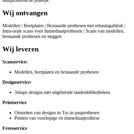
tandprothetische praktijk
Wij ontvangen
Modellen | Beetplaten | Bestaande prothesen met rebasingafdruk |
Intra-orale scans voor Immediaatprothesen | Scans van modellen,
bestaande prothesen en steggen
Wij leveren
Scanservice:
Modellen, beetplaten en bestaande prothesen
Designservice:
3shape designs met uitgebreide tandenbibliotheken
Printservice
Omzetten van designs in Try-in pasprothesen
Printen van voorlopige en immediaatprothese
Freesservice